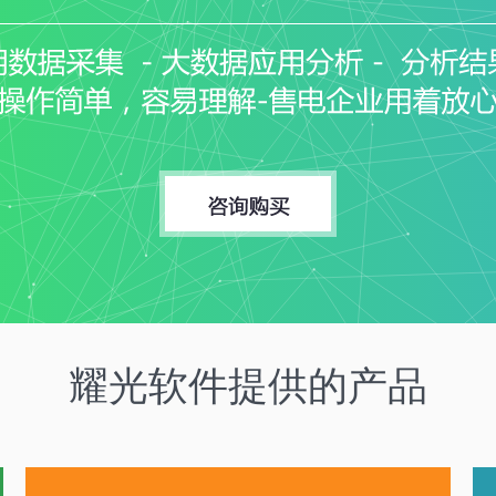
耀光软件提供的产品