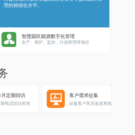
理的精细化水平。
智慧园区能源数字化管理
生产、维护、监控、计划管理等项目
务
每月定期回访
客户需求征集
定期电话回访咨询
征集客户意见改进系统