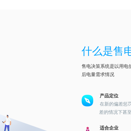
什么是售
售电决策系统是以用电
后电量需求情况
产品定位
在新的偏差惩
差的情况下甚
适合企业