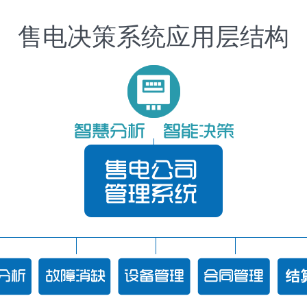
售电决策系统应用层结构