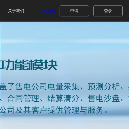
关于我们
手机访问
申请
登录