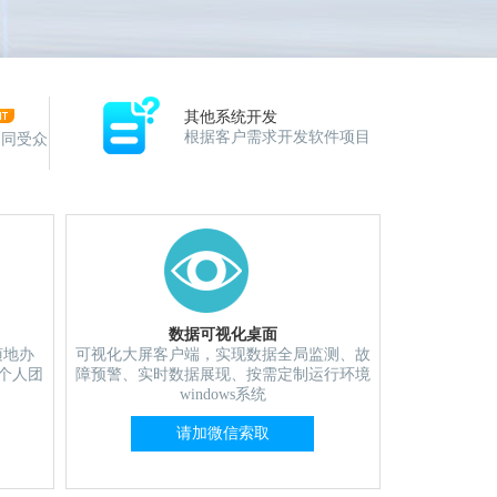
其他系统开发
根据客户需求开发软件项目
不同受众
数据可视化桌面
随地办
可视化大屏客户端，实现数据全局监测、故
个人团
障预警、实时数据展现、按需定制运行环境
windows系统
请加微信索取