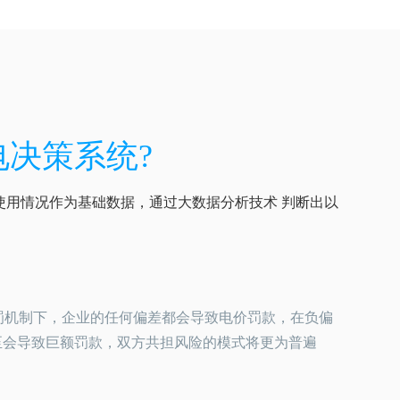
电决策系统?
使用情况作为基础数据，通过大数据分析技术 判断出以
罚机制下，企业的任何偏差都会导致电价罚款，在负偏
至会导致巨额罚款，双方共担风险的模式将更为普遍