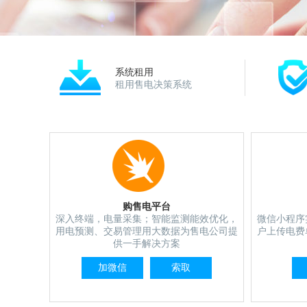
系统租用
租用售电决策系统
购售电平台
深入终端，电量采集；智能监测能效优化，
微信小程序
用电预测、交易管理用大数据为售电公司提
户上传电费
供一手解决方案
加微信
索取