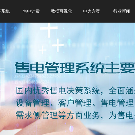
维系统
售电计费
数据可视化
电力方案
行业新闻