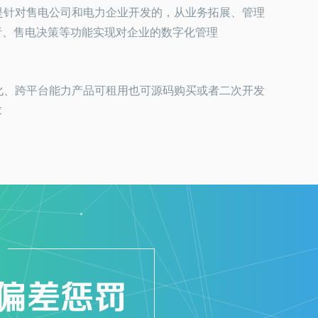
是针对售电公司和电力企业开发的，从业务拓展、管理
析、售电决策等功能实现对企业的数字化管理
化、跨平台能力产品可租用也可源码购买或者二次开发
求